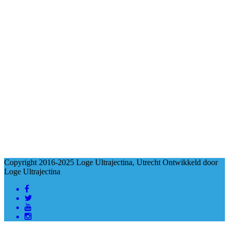
Copyright 2016-2025 Loge Ultrajectina, Utrecht Ontwikkeld door
Loge Ultrajectina