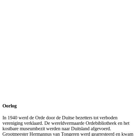
Oorlog
In 1940 werd de Orde door de Duitse bezetters tot verboden
vereniging verklaard. De wereldvermaarde Ordebibliotheek en het
kostbare museumbezit werden naar Duitsland afgevoerd.
Grootmeester Hermannus van Tongeren werd gearresteerd en kwam