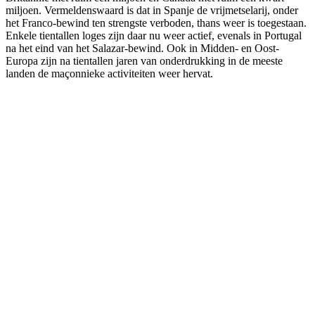
miljoen. Vermeldenswaard is dat in Spanje de vrijmetselarij, onder
het Franco-bewind ten strengste verboden, thans weer is toegestaan.
Enkele tientallen loges zijn daar nu weer actief, evenals in Portugal
na het eind van het Salazar-bewind. Ook in Midden- en Oost-
Europa zijn na tientallen jaren van onderdrukking in de meeste
landen de maçonnieke activiteiten weer hervat.