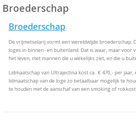
Broederschap
Broederschap
De vrijmetselarij vormt een wereldwijde broederschap. 
loges in binnen- en buitenland. Dat is waar, maar voor v
het leven, met mannen die u wekelijks ziet, en die u bu
Lidmaatschap van Ultrajectina kost ca. € 470,- per jaar,
lidmaatschap van de loge zo betaalbaar mogelijk te hou
te houden met de aanschaf van een smoking of rokkos