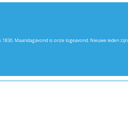
nds 1830. Maandagavond is onze logeavond. Nieuwe leden zij